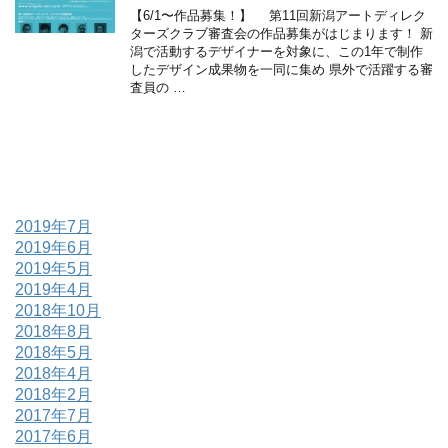
【6/1〜作品募集！】 第11回新潟アートディレク
ターズクラブ審査会の作品募集がはじまります！ 新
潟で活動するデザイナーを対象に、この1年で制作
したデザイン成果物を一同に集め 県外で活躍する審
査員の …
2019年7月
2019年6月
2019年5月
2019年4月
2018年10月
2018年8月
2018年5月
2018年4月
2018年2月
2017年7月
2017年6月